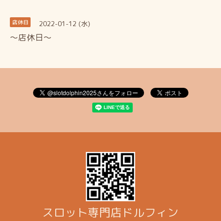
2022-01-12 (水)
店休日
～店休日～
スロット専門店ドルフィン