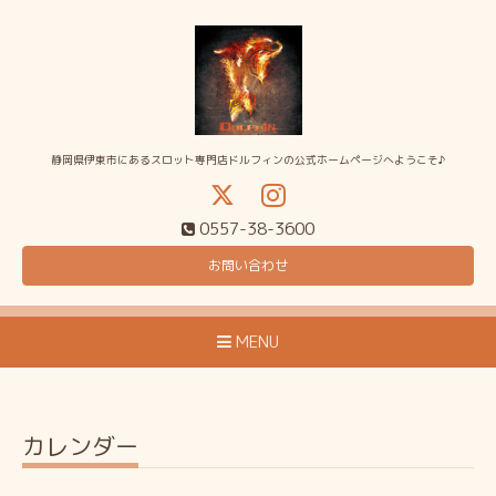
静岡県伊東市にあるスロット専門店ドルフィンの公式ホームページへようこそ♪
0557-38-3600
お問い合わせ
MENU
カレンダー