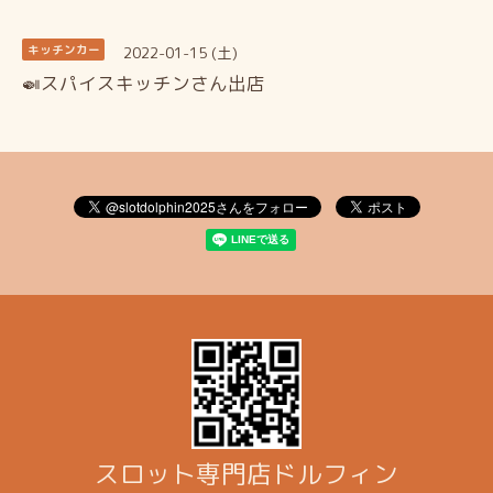
2022-01-15 (土)
キッチンカー
🍛スパイスキッチンさん出店
スロット専門店ドルフィン