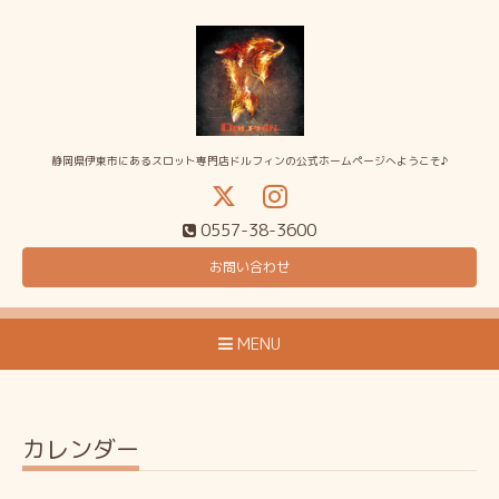
静岡県伊東市にあるスロット専門店ドルフィンの公式ホームページへようこそ♪
0557-38-3600
お問い合わせ
MENU
カレンダー