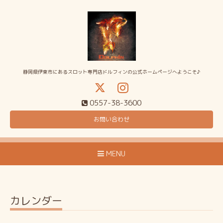
静岡県伊東市にあるスロット専門店ドルフィンの公式ホームページへようこそ♪
0557-38-3600
お問い合わせ
MENU
カレンダー