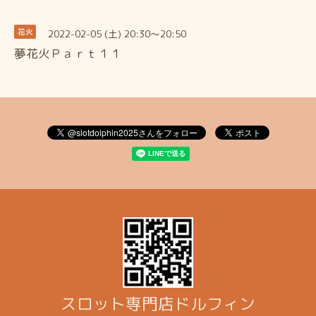
2022-02-05 (土) 20:30～20:50
花火
夢花火Ｐａｒｔ１１
スロット専門店ドルフィン