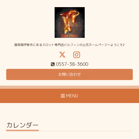
静岡県伊東市にあるスロット専門店ドルフィンの公式ホームページへようこそ♪
0557-38-3600
お問い合わせ
MENU
カレンダー