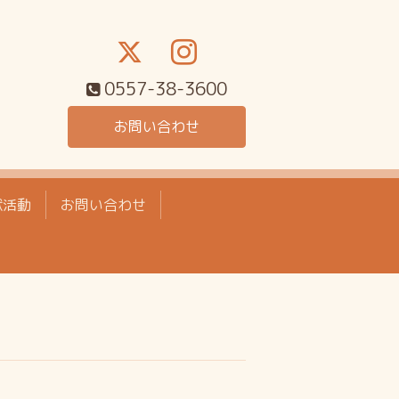
0557-38-3600
お問い合わせ
献活動
お問い合わせ