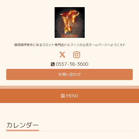
静岡県伊東市にあるスロット専門店ドルフィンの公式ホームページへようこそ♪
0557-38-3600
お問い合わせ
MENU
カレンダー