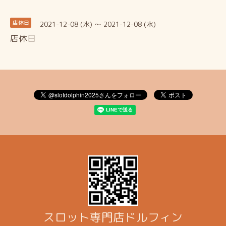
2021-12-08 (水) ～ 2021-12-08 (水)
店休日
店休日
スロット専門店ドルフィン