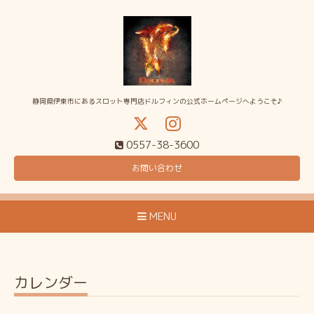
静岡県伊東市にあるスロット専門店ドルフィンの公式ホームページへようこそ♪
0557-38-3600
お問い合わせ
MENU
カレンダー