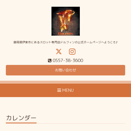
静岡県伊東市にあるスロット専門店ドルフィンの公式ホームページへようこそ♪
0557-38-3600
お問い合わせ
MENU
カレンダー