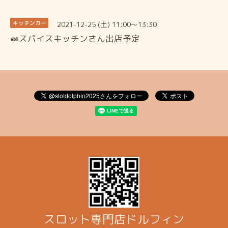
2021-12-25 (土) 11:00～13:30
キッチンカー
🍛スパイスキッチンさん出店予定
スロット専門店ドルフィン