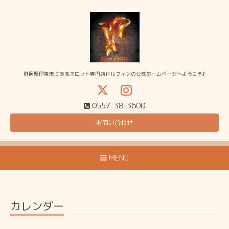
静岡県伊東市にあるスロット専門店ドルフィンの公式ホームページへようこそ♪
0557-38-3600
お問い合わせ
MENU
カレンダー