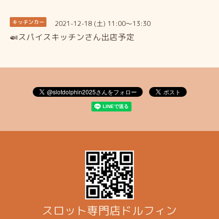
2021-12-18 (土) 11:00～13:30
キッチンカー
🍛スパイスキッチンさん出店予定
スロット専門店ドルフィン