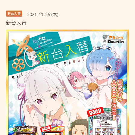
2021-11-25 (木)
新台入替
新台入替