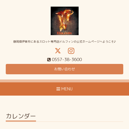
静岡県伊東市にあるスロット専門店ドルフィンの公式ホームページへようこそ♪
0557-38-3600
お問い合わせ
MENU
カレンダー