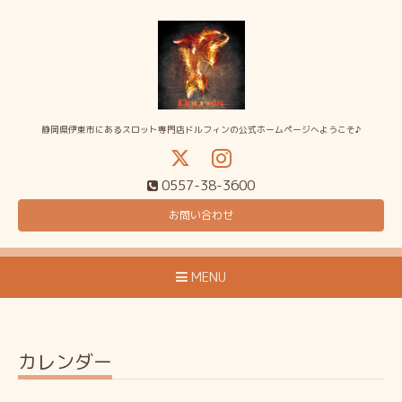
静岡県伊東市にあるスロット専門店ドルフィンの公式ホームページへようこそ♪
0557-38-3600
お問い合わせ
MENU
カレンダー