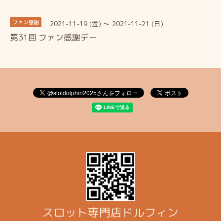
2021-11-19 (金) ～ 2021-11-21 (日)
ファン感謝
第31回 ファン感謝デー
スロット専門店ドルフィン