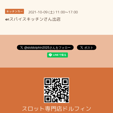
2021-10-09 (土) 11:00～17:00
キッチンカー
🍛スパイスキッチンさん出店
スロット専門店ドルフィン