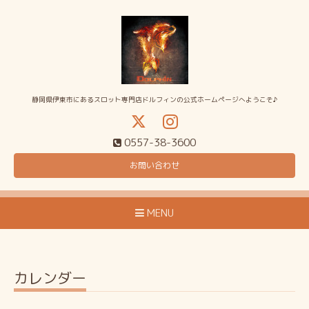
静岡県伊東市にあるスロット専門店ドルフィンの公式ホームページへようこそ♪
0557-38-3600
お問い合わせ
MENU
カレンダー