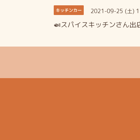
2021-09-25 (土) 
キッチンカー
🍛スパイスキッチンさん出