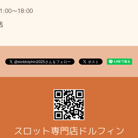
11:00～18:00
店
スロット専門店ドルフィン