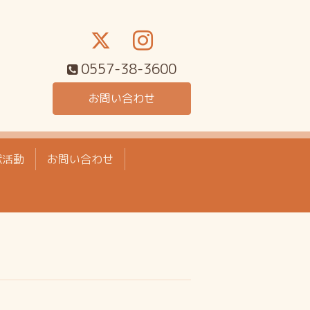
0557-38-3600
お問い合わせ
献活動
お問い合わせ