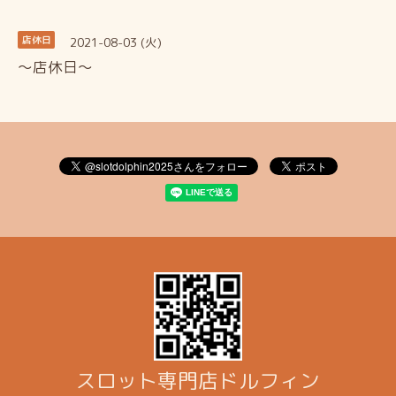
2021-08-03 (火)
店休日
～店休日～
スロット専門店ドルフィン