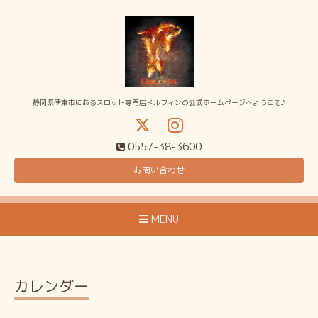
静岡県伊東市にあるスロット専門店ドルフィンの公式ホームページへようこそ♪
0557-38-3600
お問い合わせ
MENU
カレンダー