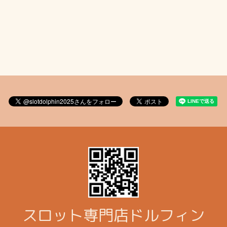
スロット専門店ドルフィン