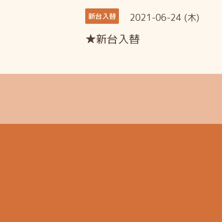
2021-06-24 (木)
新台入替
★新台入替