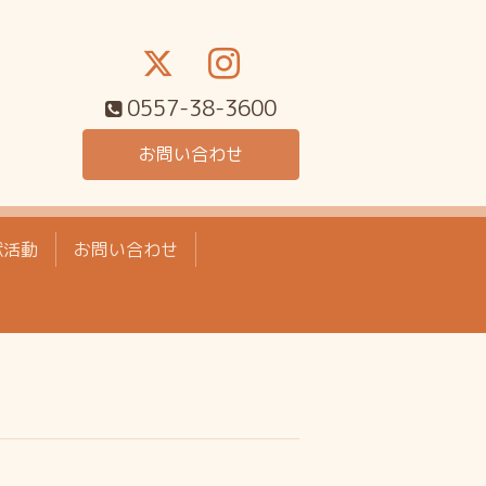
0557-38-3600
お問い合わせ
献活動
お問い合わせ