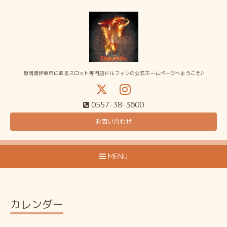
静岡県伊東市にあるスロット専門店ドルフィンの公式ホームページへようこそ♪
0557-38-3600
お問い合わせ
MENU
カレンダー