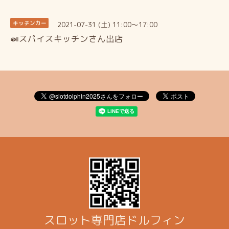
2021-07-31 (土) 11:00～17:00
キッチンカー
🍛スパイスキッチンさん出店
スロット専門店ドルフィン