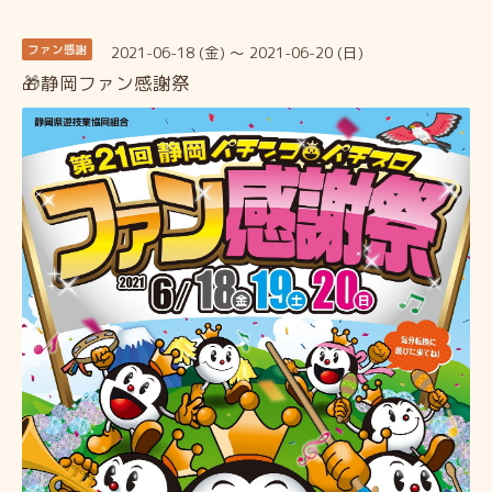
2021-06-18 (金) ～ 2021-06-20 (日)
ファン感謝
🎁静岡ファン感謝祭