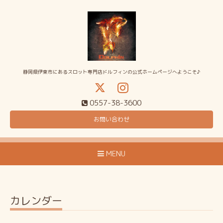
静岡県伊東市にあるスロット専門店ドルフィンの公式ホームページへようこそ♪
0557-38-3600
お問い合わせ
MENU
カレンダー