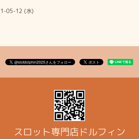
1-05-12 (水)
スロット専門店ドルフィン