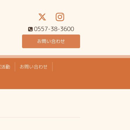
0557-38-3600
お問い合わせ
献活動
お問い合わせ