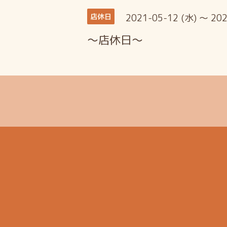
2021-05-12 (水) ～ 202
店休日
～店休日～