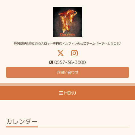
静岡県伊東市にあるスロット専門店ドルフィンの公式ホームページへようこそ♪
0557-38-3600
お問い合わせ
MENU
カレンダー