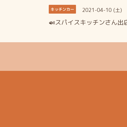
2021-04-10 (土)
キッチンカー
🍛スパイスキッチンさん出