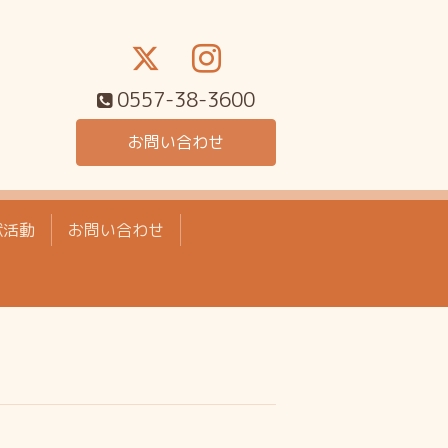
0557-38-3600
お問い合わせ
献活動
お問い合わせ