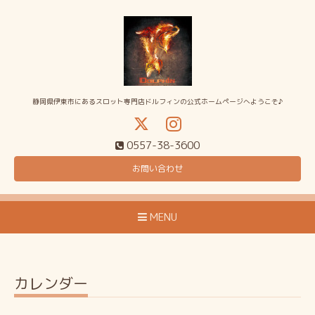
静岡県伊東市にあるスロット専門店ドルフィンの公式ホームページへようこそ♪
0557-38-3600
お問い合わせ
MENU
カレンダー