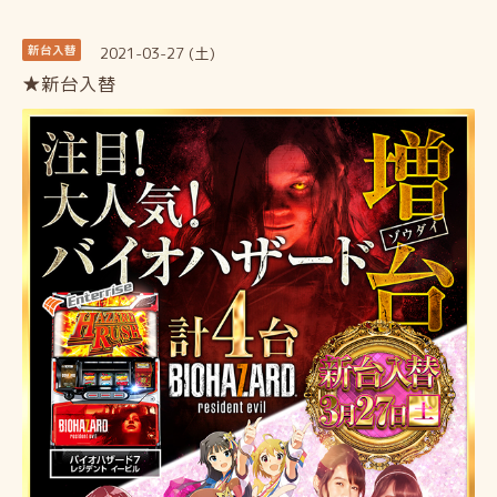
2021-03-27 (土)
新台入替
★新台入替