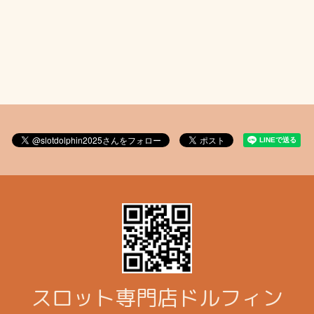
スロット専門店ドルフィン