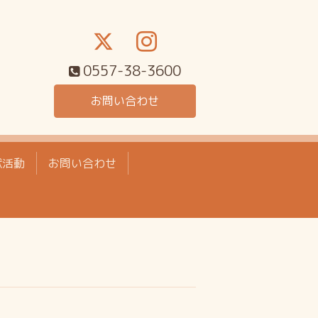
0557-38-3600
お問い合わせ
献活動
お問い合わせ