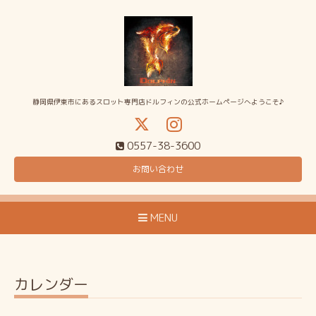
静岡県伊東市にあるスロット専門店ドルフィンの公式ホームページへようこそ♪
0557-38-3600
お問い合わせ
MENU
カレンダー