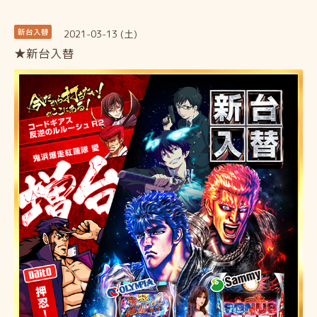
2021-03-13 (土)
新台入替
★新台入替