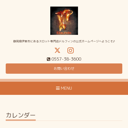
静岡県伊東市にあるスロット専門店ドルフィンの公式ホームページへようこそ♪
0557-38-3600
お問い合わせ
MENU
カレンダー