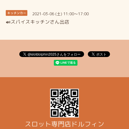
2021-03-06 (土) 11:00～17:00
キッチンカー
🍛スパイスキッチンさん出店
スロット専門店ドルフィン