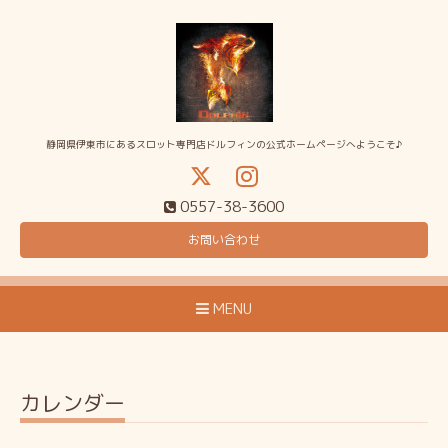
静岡県伊東市にあるスロット専門店ドルフィンの公式ホームページへようこそ♪
0557-38-3600
お問い合わせ
MENU
カレンダー