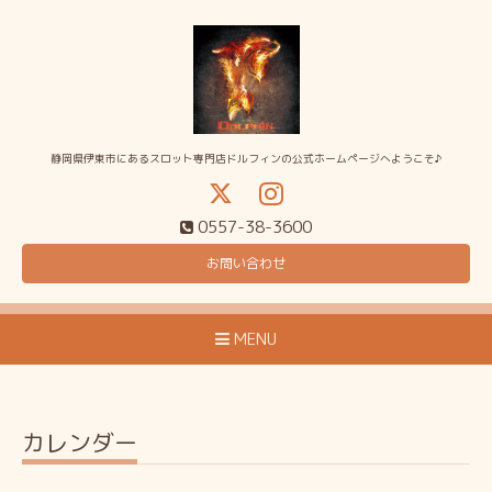
静岡県伊東市にあるスロット専門店ドルフィンの公式ホームページへようこそ♪
0557-38-3600
お問い合わせ
MENU
カレンダー