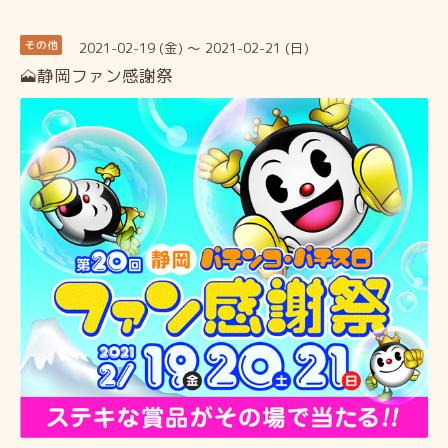
2021-02-19 (金) ～ 2021-02-21 (日)
その他
🗻静岡ファン感謝祭