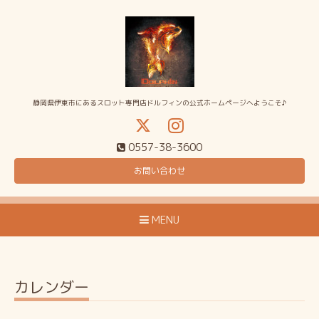
静岡県伊東市にあるスロット専門店ドルフィンの公式ホームページへようこそ♪
0557-38-3600
お問い合わせ
MENU
カレンダー