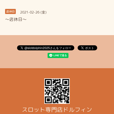
2021-02-26 (金)
店休日
～店休日～
スロット専門店ドルフィン