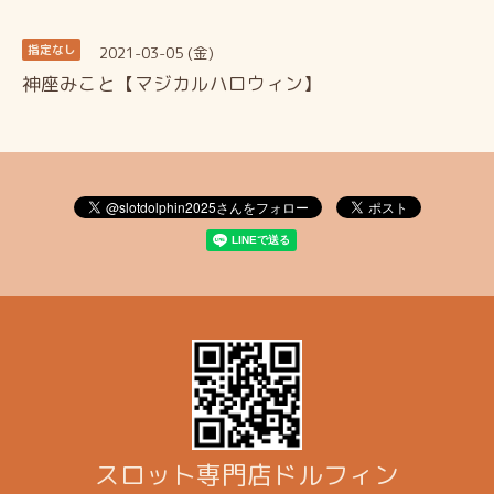
2021-03-05 (金)
指定なし
神座みこと【マジカルハロウィン】
スロット専門店ドルフィン