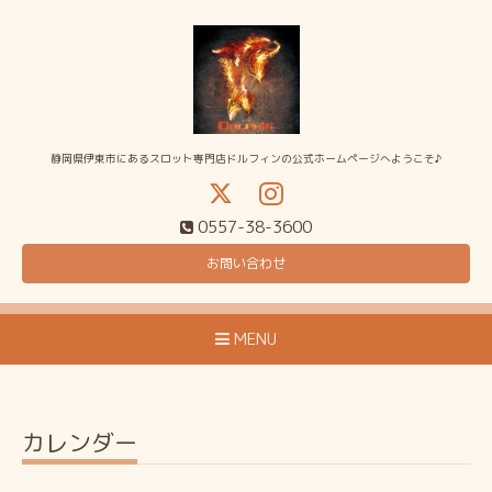
静岡県伊東市にあるスロット専門店ドルフィンの公式ホームページへようこそ♪
0557-38-3600
お問い合わせ
MENU
カレンダー