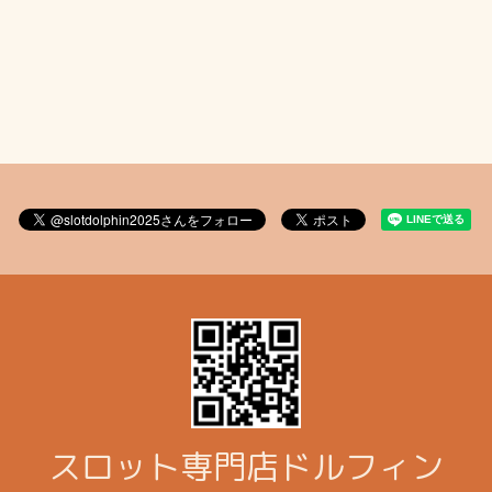
スロット専門店ドルフィン