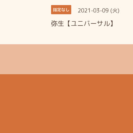
2021-03-09 (火)
指定なし
弥生【ユニバーサル】