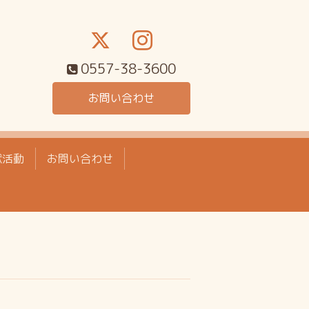
0557-38-3600
お問い合わせ
献活動
お問い合わせ