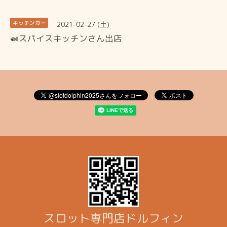
2021-02-27 (土)
キッチンカー
🍛スパイスキッチンさん出店
スロット専門店ドルフィン