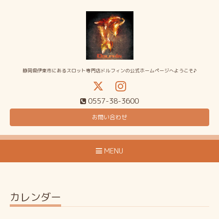
静岡県伊東市にあるスロット専門店ドルフィンの公式ホームページへようこそ♪
0557-38-3600
お問い合わせ
MENU
カレンダー