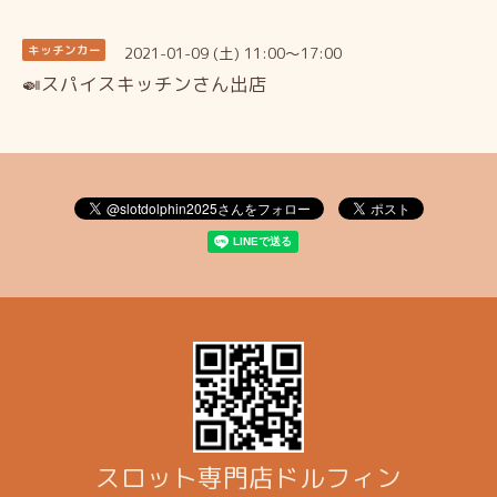
2021-01-09 (土) 11:00～17:00
キッチンカー
🍛スパイスキッチンさん出店
スロット専門店ドルフィン