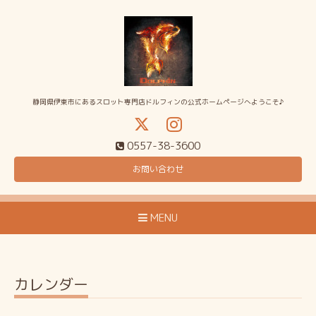
静岡県伊東市にあるスロット専門店ドルフィンの公式ホームページへようこそ♪
0557-38-3600
お問い合わせ
MENU
カレンダー