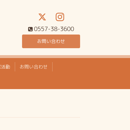
0557-38-3600
お問い合わせ
献活動
お問い合わせ