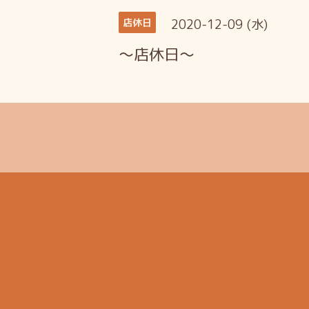
2020-12-09 (水)
店休日
～店休日～