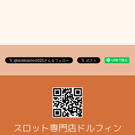
スロット専門店ドルフィン