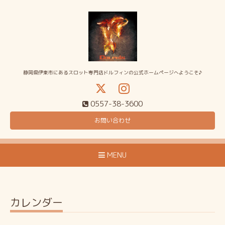
静岡県伊東市にあるスロット専門店ドルフィンの公式ホームページへようこそ♪
0557-38-3600
お問い合わせ
MENU
カレンダー