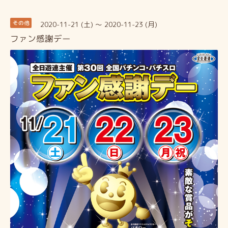
2020-11-21 (土) ～ 2020-11-23 (月)
その他
ファン感謝デー