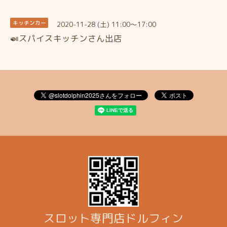
2020-11-28 (土) 11:00～17:00
キッチンカー
🍛スパイスキッチンさん出店
スロット専門店ドルフィン