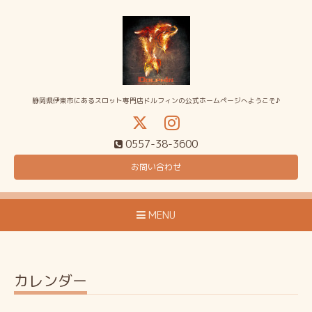
静岡県伊東市にあるスロット専門店ドルフィンの公式ホームページへようこそ♪
0557-38-3600
お問い合わせ
MENU
カレンダー