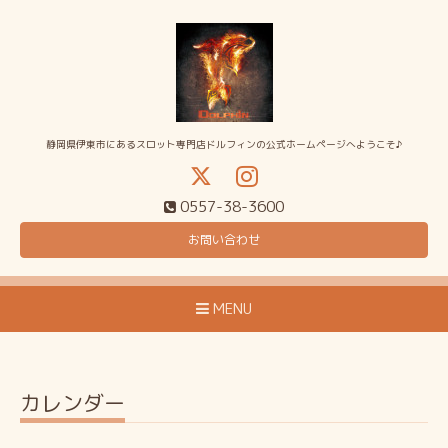
静岡県伊東市にあるスロット専門店ドルフィンの公式ホームページへようこそ♪
0557-38-3600
お問い合わせ
MENU
カレンダー