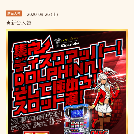
2020-09-26 (土)
新台入替
★新台入替