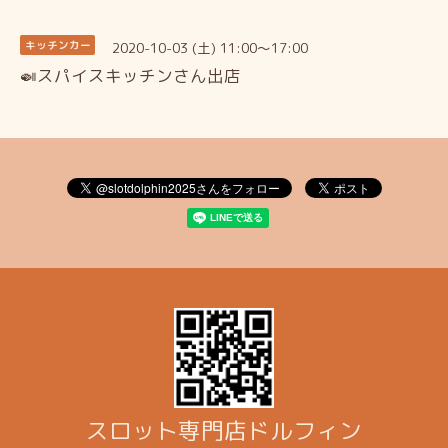
2020-10-03 (土) 11:00～17:00
キッチンカー
🍛スパイスキッチンさん出店
スロット専門店ドルフィン