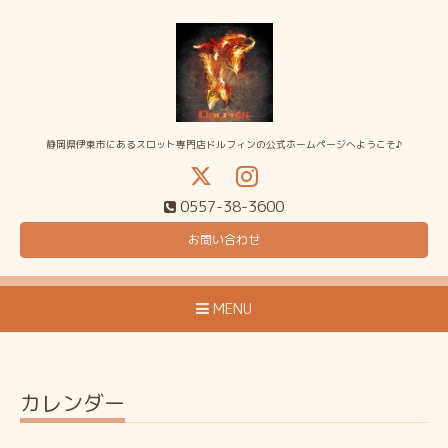
静岡県伊東市にあるスロット専門店ドルフィンの公式ホームページへようこそ♪
0557-38-3600
お問い合わせ
MENU
カレンダー