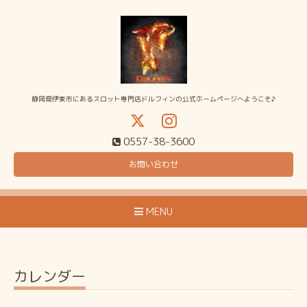
静岡県伊東市にあるスロット専門店ドルフィンの公式ホームページへようこそ♪
0557-38-3600
お問い合わせ
MENU
カレンダー