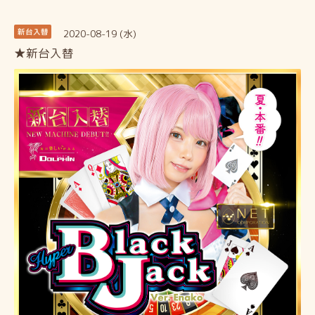
2020-08-19 (水)
新台入替
★新台入替