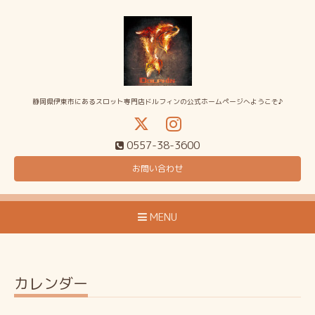
静岡県伊東市にあるスロット専門店ドルフィンの公式ホームページへようこそ♪
0557-38-3600
お問い合わせ
MENU
カレンダー