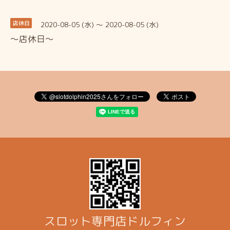
2020-08-05 (水) ～ 2020-08-05 (水)
店休日
～店休日～
スロット専門店ドルフィン