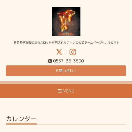
静岡県伊東市にあるスロット専門店ドルフィンの公式ホームページへようこそ♪
0557-38-3600
お問い合わせ
MENU
カレンダー