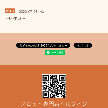
2020-07-08 (水)
店休日
～店休日～
スロット専門店ドルフィン