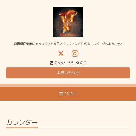
静岡県伊東市にあるスロット専門店ドルフィンの公式ホームページへようこそ♪
0557-38-3600
お問い合わせ
MENU
カレンダー