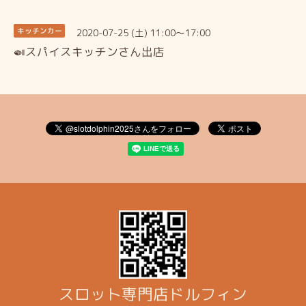
2020-07-25 (土) 11:00～17:00
キッチンカー
🍛スパイスキッチンさん出店
スロット専門店ドルフィン