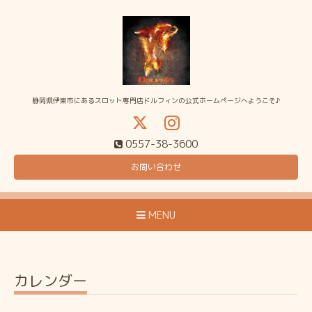
静岡県伊東市にあるスロット専門店ドルフィンの公式ホームページへようこそ♪
0557-38-3600
お問い合わせ
MENU
カレンダー