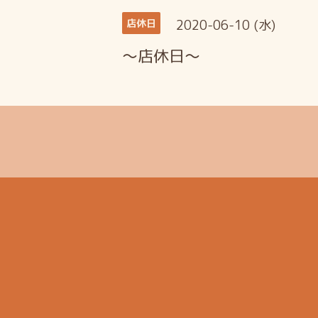
2020-06-10 (水)
店休日
～店休日～