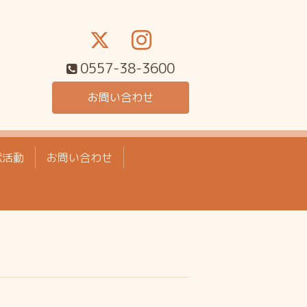
0557-38-3600
お問い合わせ
献活動
お問い合わせ