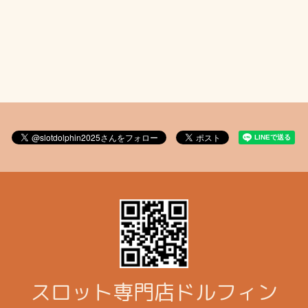
スロット専門店ドルフィン