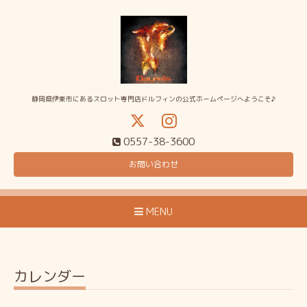
静岡県伊東市にあるスロット専門店ドルフィンの公式ホームページへようこそ♪
0557-38-3600
お問い合わせ
MENU
カレンダー