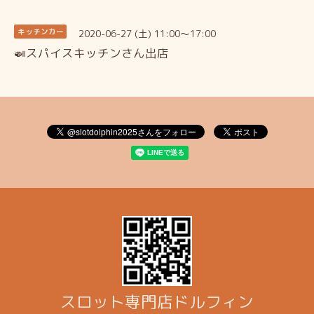
2020-06-27 (土) 11:00～17:00
キッチンカー
🍛スパイスキッチンさん出店
スロット専門店ドルフィン