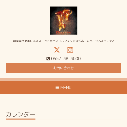
静岡県伊東市にあるスロット専門店ドルフィンの公式ホームページへようこそ♪
0557-38-3600
お問い合わせ
MENU
カレンダー