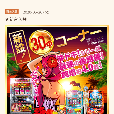
2020-05-26 (火)
新台入替
★新台入替