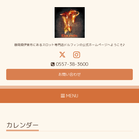
静岡県伊東市にあるスロット専門店ドルフィンの公式ホームページへようこそ♪
0557-38-3600
お問い合わせ
MENU
カレンダー