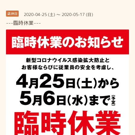
2020-04-25 (土) ～ 2020-05-17 (日)
店休日
---臨時休業---