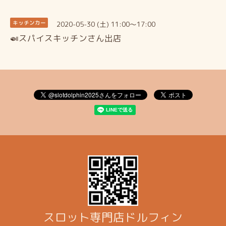
2020-05-30 (土) 11:00～17:00
キッチンカー
🍛スパイスキッチンさん出店
スロット専門店ドルフィン