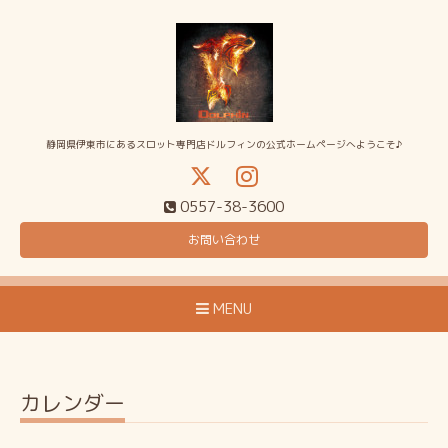
静岡県伊東市にあるスロット専門店ドルフィンの公式ホームページへようこそ♪
0557-38-3600
お問い合わせ
MENU
カレンダー