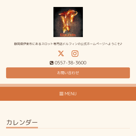
静岡県伊東市にあるスロット専門店ドルフィンの公式ホームページへようこそ♪
0557-38-3600
お問い合わせ
MENU
カレンダー