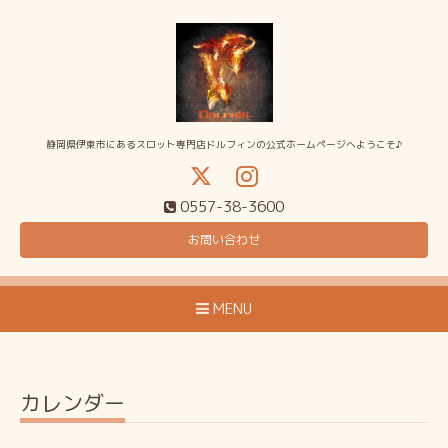
静岡県伊東市にあるスロット専門店ドルフィンの公式ホームページへようこそ♪
0557-38-3600
お問い合わせ
MENU
カレンダー