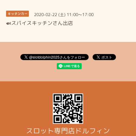
2020-02-22 (土) 11:00～17:00
キッチンカー
🍛スパイスキッチンさん出店
スロット専門店ドルフィン