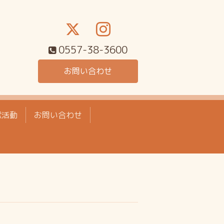
0557-38-3600
お問い合わせ
献活動
お問い合わせ