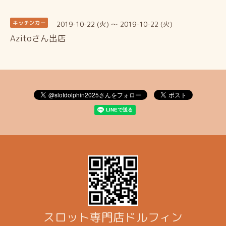
2019-10-22 (火) ～ 2019-10-22 (火)
キッチンカー
Azitoさん出店
スロット専門店ドルフィン