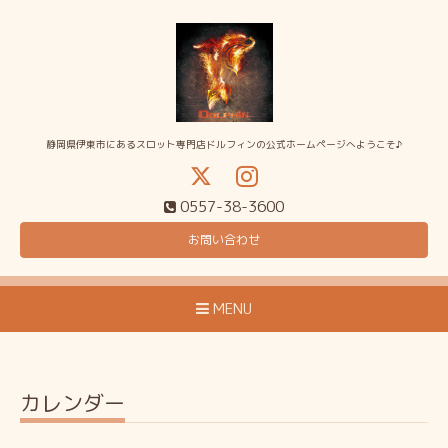
静岡県伊東市にあるスロット専門店ドルフィンの公式ホームページへようこそ♪
0557-38-3600
お問い合わせ
MENU
カレンダー